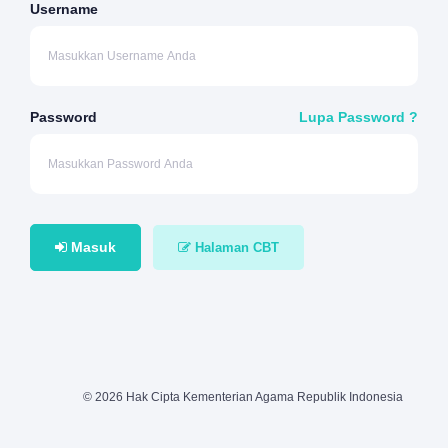
Username
Password
Lupa Password ?
Masuk
Halaman CBT
© 2026 Hak Cipta Kementerian Agama Republik Indonesia