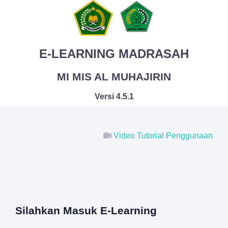
E-LEARNING MADRASAH
MI MIS AL MUHAJIRIN
Versi 4.5.1
Video Tutorial Penggunaan
Silahkan Masuk E-Learning